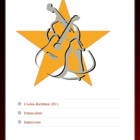
Cookie-Richtlinie (EU)
Datenschutz
Impressum