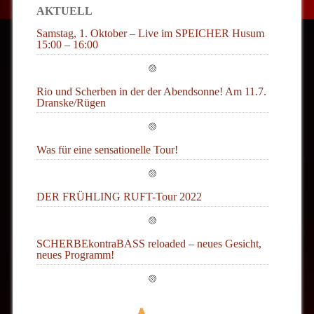
AKTUELL
Samstag, 1. Oktober – Live im SPEICHER Husum
15:00 – 16:00
Rio und Scherben in der der Abendsonne! Am 11.7.
Dranske/Rügen
Was für eine sensationelle Tour!
DER FRÜHLING RUFT-Tour 2022
SCHERBEkontraBASS reloaded – neues Gesicht,
neues Programm!