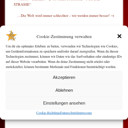
STRASSE“
…Die Welt wird immer schlechter – wir werden immer besser!
→
Cookie-Zustimmung verwalten
Um dir ein optimales Erlebnis zu bieten, verwenden wir Technologien wie Cookies,
um Geräteinformationen zu speichern und/oder darauf zuzugreifen. Wenn du diesen
Technologien zustimmst, können wir Daten wie das Surfverhalten oder eindeutige IDs
auf dieser Website verarbeiten. Wenn du deine Zustimmung nicht erteilst oder
zurückziehst, können bestimmte Merkmale und Funktionen beeinträchtigt werden.
Akzeptieren
Ablehnen
Einstellungen ansehen
Cookie-Richtlinie
Datenschutz
Impressum