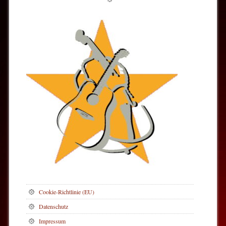
Cookie-Richtlinie (EU)
Datenschutz
Impressum