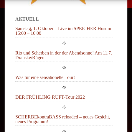
AKTUELL
Samstag, 1. Oktober – Live im SPEICHER Husum
15:00 – 16:00
Rio und Scherben in der der Abendsonne! Am 11.7.
Dranske/Rügen
Was für eine sensationelle Tour!
DER FRÜHLING RUFT-Tour 2022
SCHERBEkontraBASS reloaded – neues Gesicht,
neues Programm!